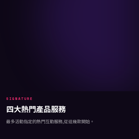
SIGNATURE
四大熱門產品服務
最多活動指定的熱門互動服務,從這幾款開始。