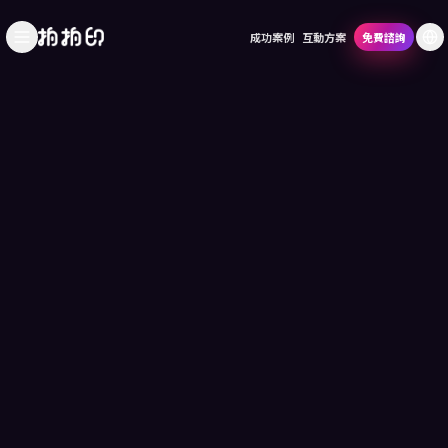
成功案例
互動方案
免費諮詢