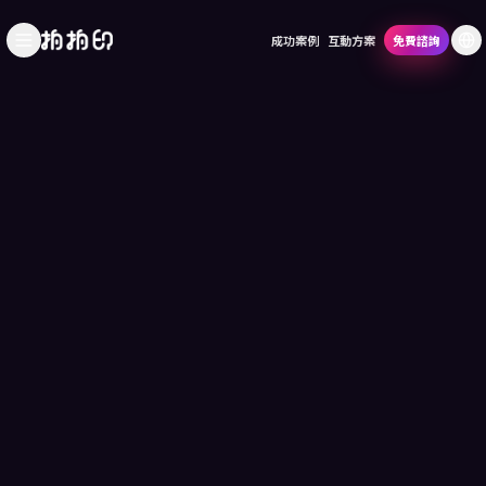
成功案例
互動方案
免費諮詢