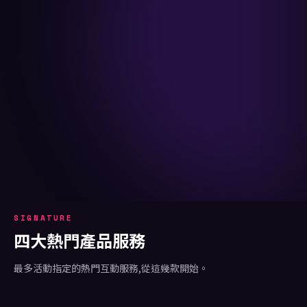
SIGNATURE
四大熱門產品服務
最多活動指定的熱門互動服務,從這幾款開始。